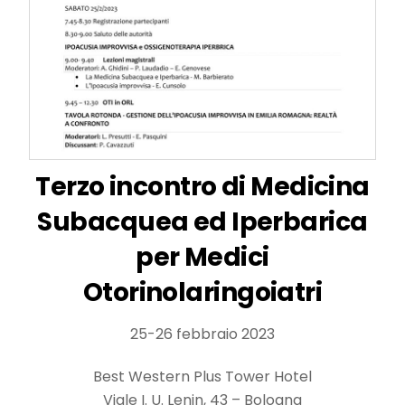
Terzo incontro di Medicina
Subacquea ed Iperbarica
per Medici
Otorinolaringoiatri
25-26 febbraio 2023
Best Western Plus Tower Hotel
Viale I. U. Lenin, 43 – Bologna