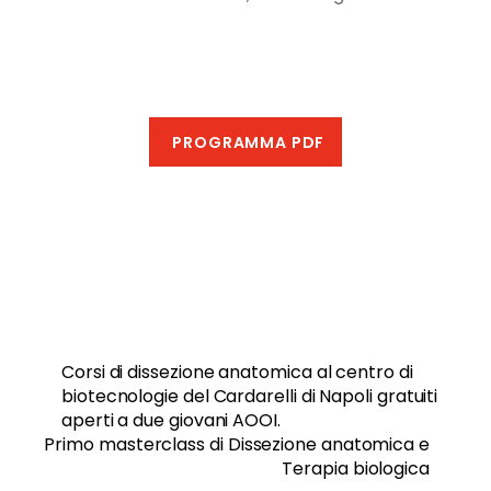
PROGRAMMA PDF
Corsi di dissezione anatomica al centro di
biotecnologie del Cardarelli di Napoli gratuiti
aperti a due giovani AOOI.
Primo masterclass di Dissezione anatomica e
Terapia biologica