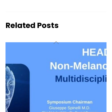
Related Posts