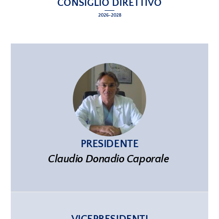
CONSIGLIO DIRETTIVO
2026-2028
PRESIDENTE
Claudio Donadio
Caporale