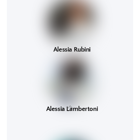
Alessia Rubini
Alessia Lambertoni