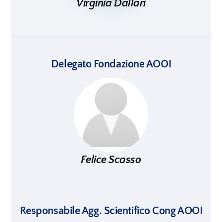
Virginia Dallari
Delegato Fondazione AOOI
Felice Scasso
Responsabile Agg. Scientifico Cong AOOI