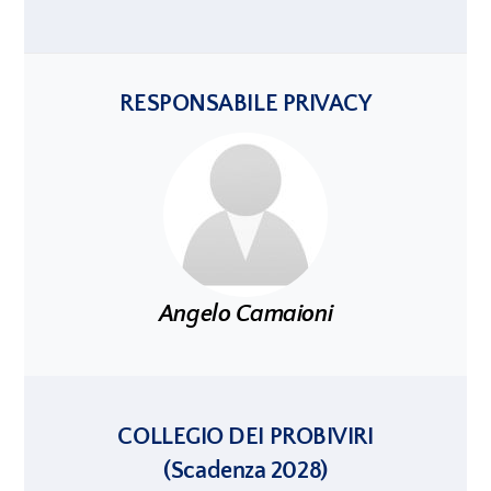
RESPONSABILE PRIVACY
Angelo Camaioni
COLLEGIO DEI PROBIVIRI
(Scadenza 2028)