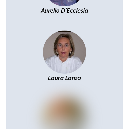
Aurelio D’Ecclesia
Laura Lanza