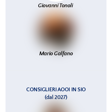
Giovanni
Tonoli
Mario Galfano
CONSIGLIERI AOOI IN SIO
(dal 2027)