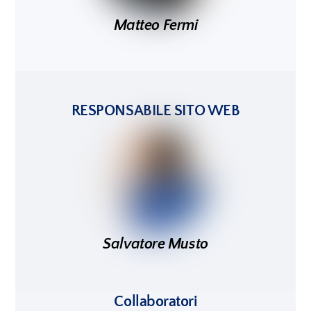
Matteo Fermi
RESPONSABILE SITO WEB
Salvatore Musto
Collaboratori