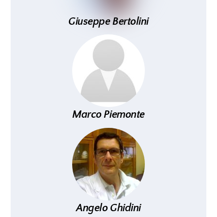
Giuseppe Bertolini
Marco Piemonte
Angelo Ghidini