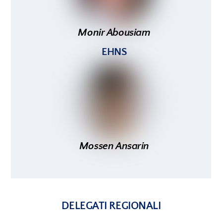
Monir Abousiam
EHNS
Mossen Ansarin
DELEGATI REGIONALI