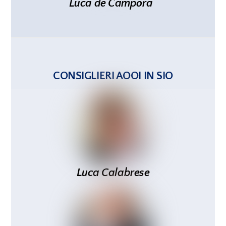
Luca
de Campora
CONSIGLIERI AOOI IN SIO
Luca Calabrese