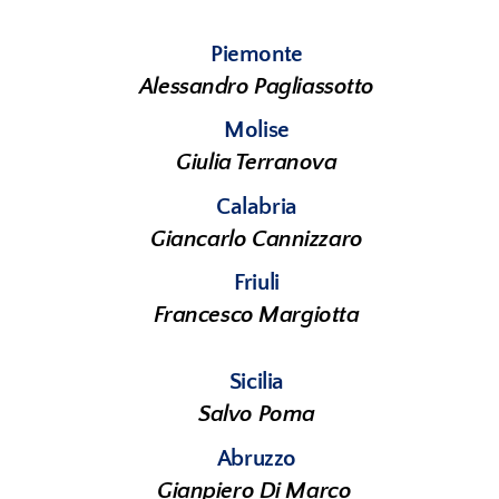
Piemonte
Alessandro Pagliassotto
Molise
Giulia Terranova
Calabria
Giancarlo Cannizzaro
Friuli
Francesco Margiotta
Sicilia
Salvo Poma
Abruzzo
Gianpiero
Di Marco