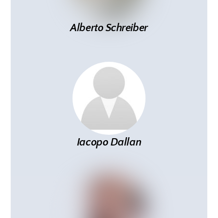
Alberto Schreiber
Iacopo Dallan