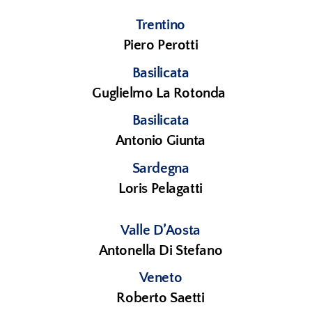
Trentino
Piero Perotti
Basilicata
Guglielmo La Rotonda
Basilicata
Antonio Giunta
Sardegna
Loris Pelagatti
Valle D’Aosta
Antonella Di Stefano
Veneto
Roberto Saetti