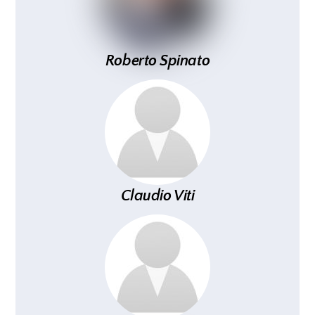
Roberto Spinato
Claudio Viti