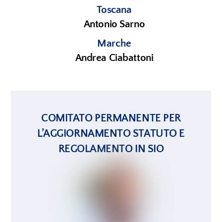
Toscana
Antonio Sarno
Marche
Andrea Ciabattoni
COMITATO PERMANENTE PER
L’AGGIORNAMENTO STATUTO E
REGOLAMENTO IN SIO