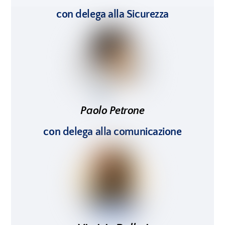
con delega alla Sicurezza
Paolo Petrone
con delega alla comunicazione