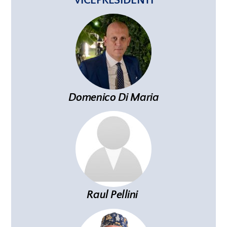
VICEPRESIDENTI
Domenico Di Maria
Raul
Pellini