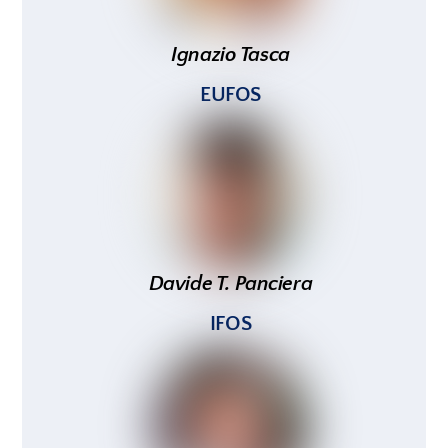
Ignazio Tasca
EUFOS
Davide T. Panciera
IFOS