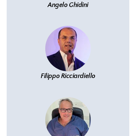
Angelo Ghidini
Filippo Ricciardiello