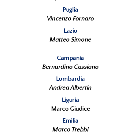
Puglia
Vincenzo Fornaro
Lazio
Matteo Simone
Campania
Bernardino Cassiano
Lombardia
Andrea Albertin
Liguria
Marco Giudice
Emilia
Marco Trebbi