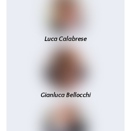
Luca Calabrese
Gianluca Bellocchi