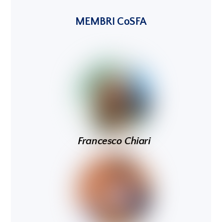
MEMBRI CoSFA
Francesco Chiari