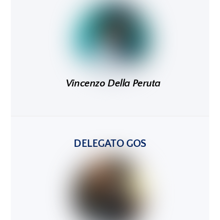
Vincenzo Della Peruta
DELEGATO GOS