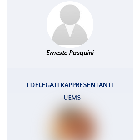
Ernesto Pasquini
I DELEGATI RAPPRESENTANTI
UEMS