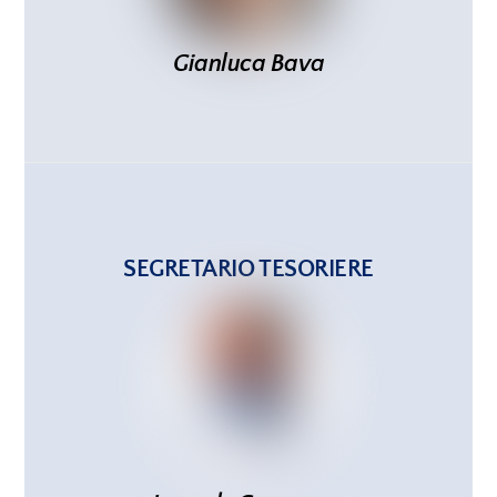
Gianluca Bava
SEGRETARIO TESORIERE