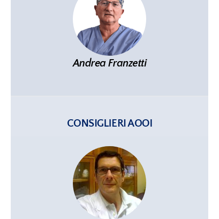
Andrea Franzetti
CONSIGLIERI AOOI