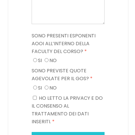
SONO PRESENTI ESPONENTI
AOOI ALL’INTERNO DELLA
FACULTY DEL CORSO?
*
SI
NO
SONO PREVISTE QUOTE
AGEVOLATE PER IL GOS?
*
SI
NO
HO LETTO LA PRIVACY E DO
IL CONSENSO AL
TRATTAMENTO DEI DATI
INSERITI.
*