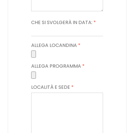
CHE SI SVOLGERÀ IN DATA:
*
ALLEGA LOCANDINA
*
ALLEGA PROGRAMMA
*
LOCALITÀ E SEDE
*