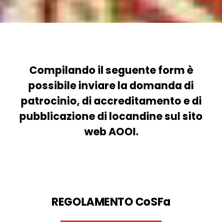
Compilando il seguente form è
possibile inviare la domanda di
patrocinio, di accreditamento e di
pubblicazione di locandine sul sito
web AOOI.
REGOLAMENTO CoSFa