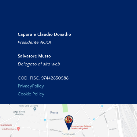
Caporale Claudio Donadio
Presidente AOOI
Salvatore Musto
Delegato al sito web
COD. FISC. 97442850588
PrivacyPolicy
Cookie Policy