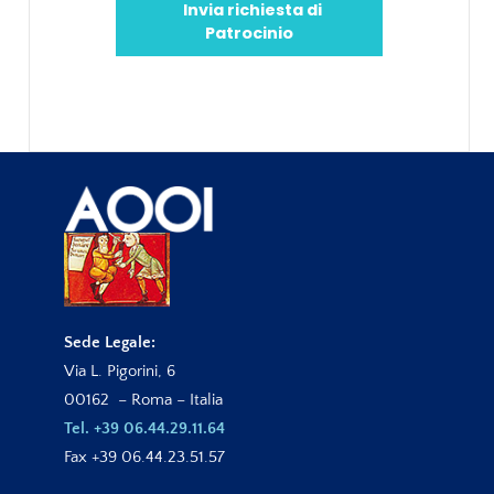
Invia richiesta di
Patrocinio
Sede Legale:
Via L. Pigorini, 6
00162 – Roma – Italia
Tel. +39 06.44.29.11.64
Fax +39 06.44.23.51.57