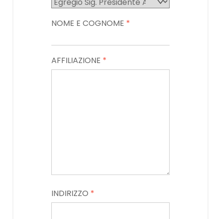
NOME E COGNOME
*
AFFILIAZIONE
*
INDIRIZZO
*