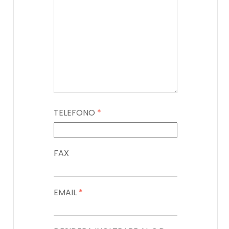
TELEFONO
*
FAX
EMAIL
*