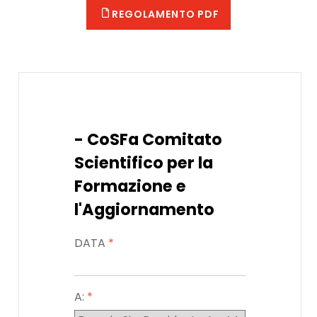
REGOLAMENTO PDF
- CoSFa Comitato
Scientifico per la
Formazione e
l'Aggiornamento
DATA
*
A:
*