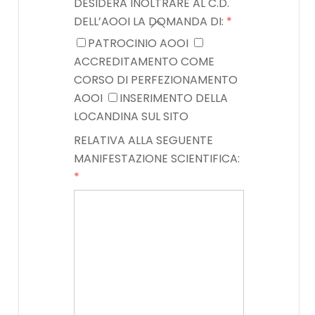
DESIDERA INOLTRARE AL C.D.
DELL’AOOI LA DOMANDA DI:
*
PATROCINIO AOOI
ACCREDITAMENTO COME
CORSO DI PERFEZIONAMENTO
AOOI
INSERIMENTO DELLA
LOCANDINA SUL SITO
RELATIVA ALLA SEGUENTE
MANIFESTAZIONE SCIENTIFICA:
*