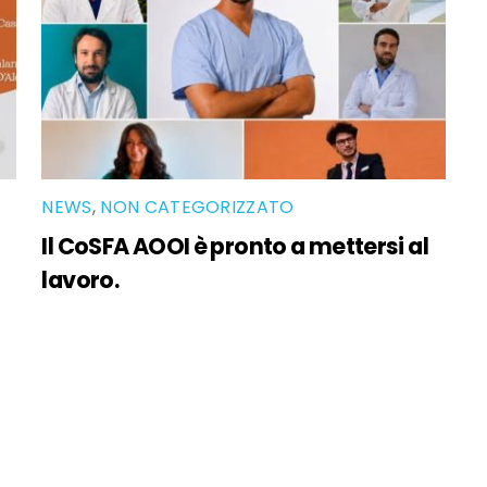
NEWS
,
NON CATEGORIZZATO
Il CoSFA AOOI è pronto a mettersi al
lavoro.