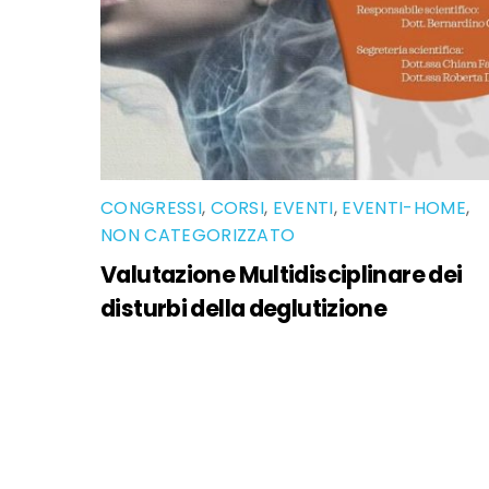
CONGRESSI
,
CORSI
,
EVENTI
,
EVENTI-HOME
,
NON CATEGORIZZATO
Valutazione Multidisciplinare dei
disturbi della deglutizione