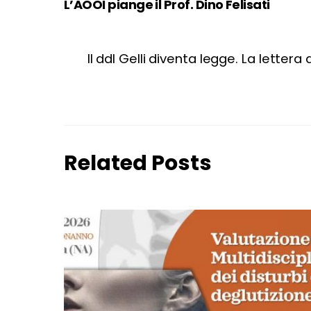
L’AOOI piange il Prof. Dino Felisati
Il ddl Gelli diventa legge. La lettera
Related Posts