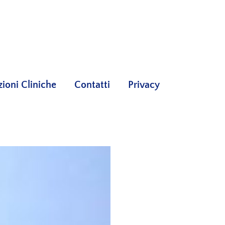
oni Cliniche
Contatti
Privacy