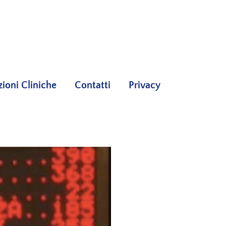
oni Cliniche
Contatti
Privacy