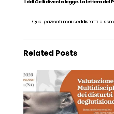
Il ddl Gelli diventa legge. La lettera del
Quei pazienti mai soddisfatti e sem
Related Posts