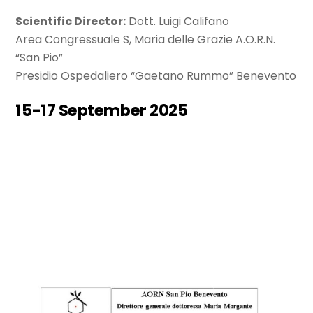
Scientific Director:
Dott. Luigi Califano
Area Congressuale S, Maria delle Grazie A.O.R.N.
“San Pio”
Presidio Ospedaliero “Gaetano Rummo” Benevento
15-17 September 2025