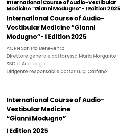
International Course of Audio-Vestibular
Medicine “Gianni Modugno”- I Edition 2025
International Course of Audio-
Vestibular Medicine “Gianni
Modugno”- I Edition 2025
AORN San Pio Benevento
Direttore generale dottoressa Maria Morgante
SSD di Audiologia
Dirigente responsabile dottor Luigi Califano
International Course of Audio-
Vestibular Medicine
“Gianni Modugno”
I Edition 2025