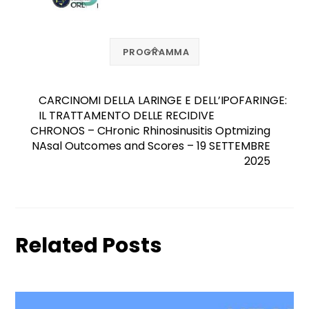
PROGRAMMA
CARCINOMI DELLA LARINGE E DELL’IPOFARINGE:
IL TRATTAMENTO DELLE RECIDIVE
CHRONOS – CHronic Rhinosinusitis Optmizing
NAsal Outcomes and Scores – 19 SETTEMBRE
2025
Related Posts