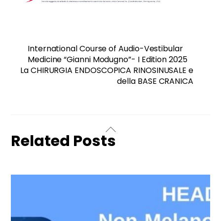
International Course of Audio-Vestibular
Medicine “Gianni Modugno”- I Edition 2025
La CHIRURGIA ENDOSCOPICA RINOSINUSALE e
della BASE CRANICA
Related Posts