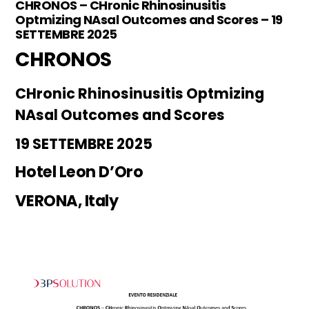
CHRONOS – CHronic Rhinosinusitis
Optmizing NAsal Outcomes and Scores – 19
SETTEMBRE 2025
CHRONOS
CHronic Rhinosinusitis Optmizing
NAsal Outcomes and Scores
19 SETTEMBRE 2025
Hotel Leon D’Oro
VERONA
,
Italy