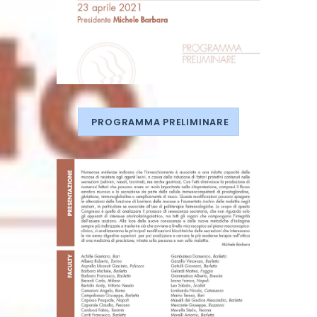
PROGRAMMA PRELIMINARE