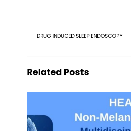
DRUG INDUCED SLEEP ENDOSCOPY
Related Posts