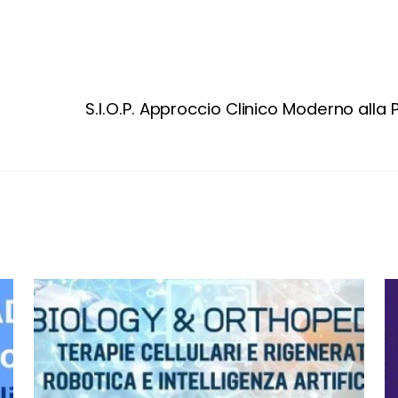
S.I.O.P. Approccio Clinico Moderno alla 