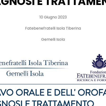
AGNOSI E TRATTAME
10 Giugno 2023
Fatebenefratelli Isola Tiberina
Gemelli Isola