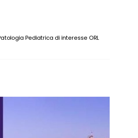
Patologia Pediatrica di interesse ORL