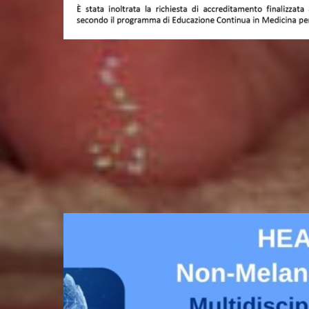
CORSO NAZIONALE DI DISSEZIONE DE
Related Posts