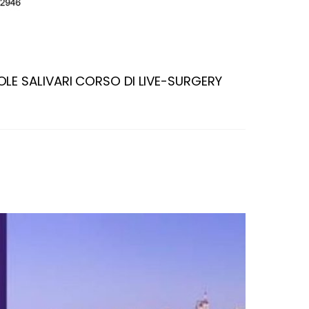
OLE SALIVARI CORSO DI LIVE-SURGERY