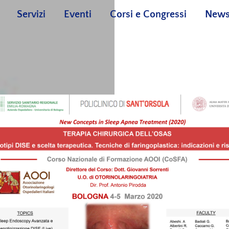
Servizi
Eventi
Corsi e Congressi
New