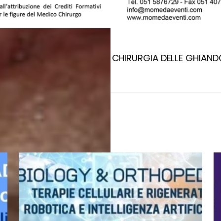
L TEMPORALE 2020
LA CHIRURGIA DELLE GHIAND