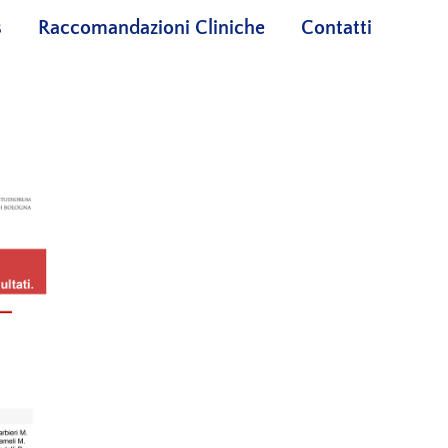
s
Raccomandazioni Cliniche
Contatti