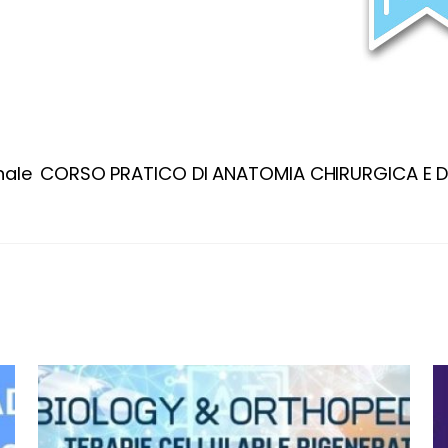
nale
CORSO PRATICO DI ANATOMIA CHIRURGICA E D