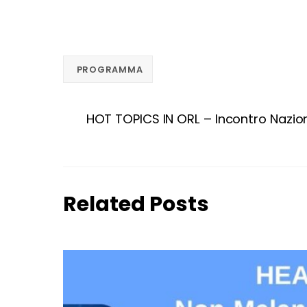
PROGRAMMA
HOT TOPICS IN ORL – Incontro Nazio
Related Posts