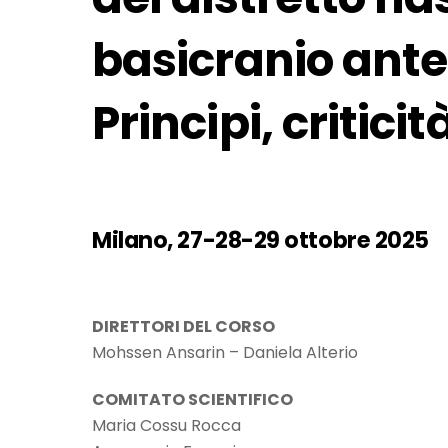
basicranio ante
Principi, critic
Milano, 27-28-29 ottobre 2025
DIRETTORI DEL CORSO
Mohssen Ansarin – Daniela Alterio
COMITATO SCIENTIFICO
Maria Cossu Rocca