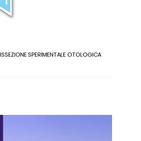
ISSEZIONE SPERIMENTALE OTOLOGICA