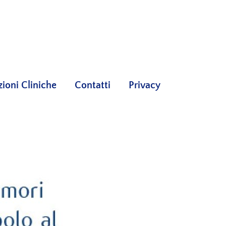
oni Cliniche
Contatti
Privacy