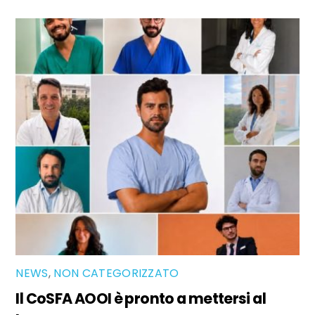
NEWS
,
NON CATEGORIZZATO
Il CoSFA AOOI è pronto a mettersi al