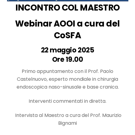
INCONTRO COL MAESTRO
Webinar AOOI a cura del
CoSFA
22 maggio 2025
Ore 19.00
Primo appuntamento con il Prof. Paolo
Castelnuovo, esperto mondiale in chirurgia
endoscopica naso-sinusale e base cranica.
Interventi commentati in diretta.
Intervista al Maestro a cura del Prof. Maurizio
Bignami