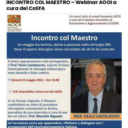
INCONTRO COL MAESTRO – Webinar AOOI a
cura del CoSFA