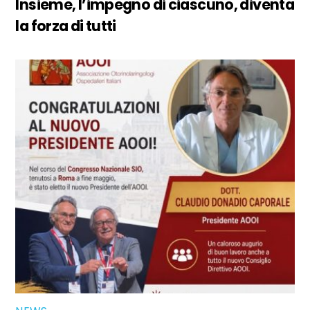
Insieme, l’impegno di ciascuno, diventa
la forza di tutti