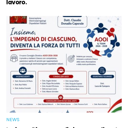
lavoro.
NEWS