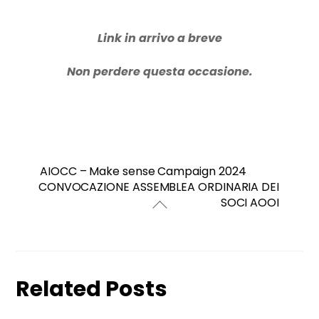
Link in arrivo a breve
Non perdere questa occasione.
AIOCC – Make sense Campaign 2024
CONVOCAZIONE ASSEMBLEA ORDINARIA DEI
SOCI AOOI
Related Posts