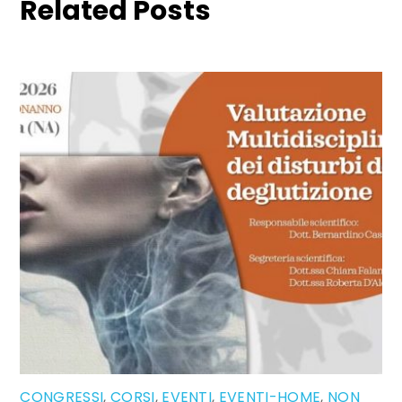
Related Posts
CONGRESSI
,
CORSI
,
EVENTI
,
EVENTI-HOME
,
NON