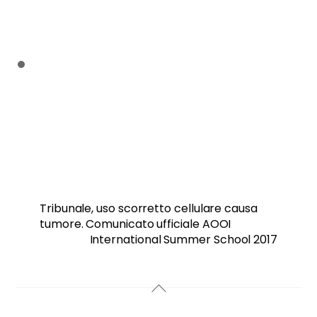
Tribunale, uso scorretto cellulare causa
tumore. Comunicato ufficiale AOOI
International Summer School 2017