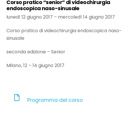
Corso pratico “senior” di videochirurgia
endoscopica naso-sinusale
lunedì 12 giugno 2017
–
mercoledì 14 giugno 2017
Corso pratico di videochirurgia endoscopica naso-
sinusale
seconda edizione – Senior
Milano, 12 – 14 giugno 2017
Programma del corso