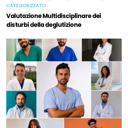
CATEGORIZZATO
Valutazione Multidisciplinare dei
disturbi della deglutizione