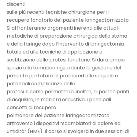
discenti
sulle più recenti tecniche chirurgiche per il
recupero fonatorio del paziente laringectomizzato.
Si affronteranno argomenti inerenti alle attuali
metodiche di preparazione chirurgica dello stoma
e della faringe dopo l’intervento di laringectomia
totale ed alle tecniche di applicazione e
sostituzione delle protesi fonatorie. Si darà ampio
spazio alla tematica riguardante la gestione del
paziente portatore di protesi ed alle sequele e
potenziali complicanze delle
protesi. Il corso permetterà, inoltre, ai partecipanti
di acquisire, in maniera esaustiva, i principali
concetti di recupero
polmonare del paziente laringectomizzato
attraverso i dispositivi “scambiatori di calore ed
umidità” (HME). Il corso si svolgerà in due sessioni di