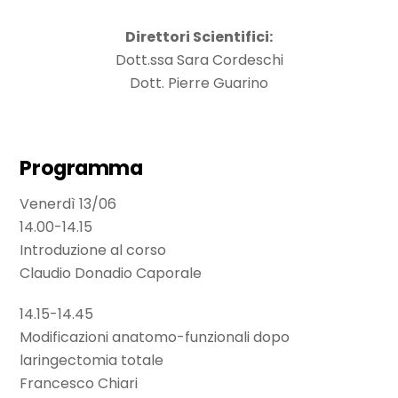
Direttori Scientifici:
Dott.ssa Sara Cordeschi
Dott. Pierre Guarino
Programma
Venerdì 13/06
14.00-14.15
Introduzione al corso
Claudio Donadio Caporale
14.15-14.45
Modificazioni anatomo-funzionali dopo
laringectomia totale
Francesco Chiari