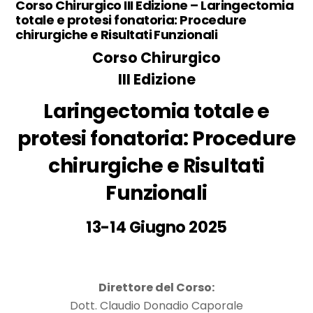
Corso Chirurgico III Edizione – Laringectomia
totale e protesi fonatoria: Procedure
chirurgiche e Risultati Funzionali
Corso Chirurgico
III Edizione
Laringectomia totale e
protesi fonatoria: Procedure
chirurgiche e Risultati
Funzionali
13-14 Giugno 2025
Direttore del Corso:
Dott. Claudio Donadio Caporale