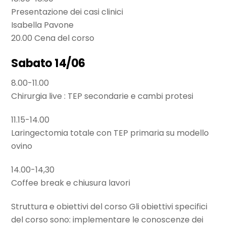
Presentazione dei casi clinici
Isabella Pavone
20.00 Cena del corso
Sabato 14/06
8.00-11.00
Chirurgia live : TEP secondarie e cambi protesi
11.15-14.00
Laringectomia totale con TEP primaria su modello
ovino
14.00-14,30
Coffee break e chiusura lavori
Struttura e obiettivi del corso Gli obiettivi specifici
del corso sono: implementare le conoscenze dei