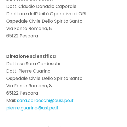
Dott. Claudio Donadio Caporale
Direttore dell’Unità Operativa di ORL
Ospedale Civile Dello Spirito Santo
Via Fonte Romana, 8
65122 Pescara
Direzione scientifica
Dott.ssa Sara Cordeschi
Dott. Pierre Guarino
Ospedale Civile Dello Spirito Santo
Via Fonte Romana, 8
65122 Pescara
Mail:
sara.cordeschi@ausl.pe.it
pierre.guarino@asl.pe.it