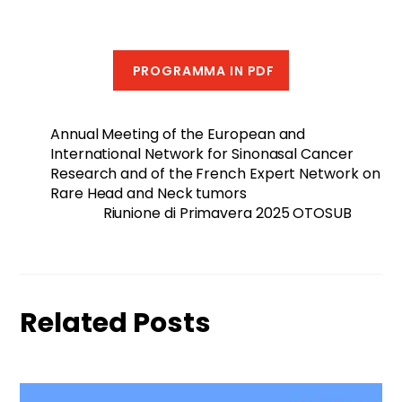
PROGRAMMA IN PDF
Annual Meeting of the European and
International Network for Sinonasal Cancer
Research and of the French Expert Network on
Rare Head and Neck tumors
Riunione di Primavera 2025 OTOSUB
Related Posts