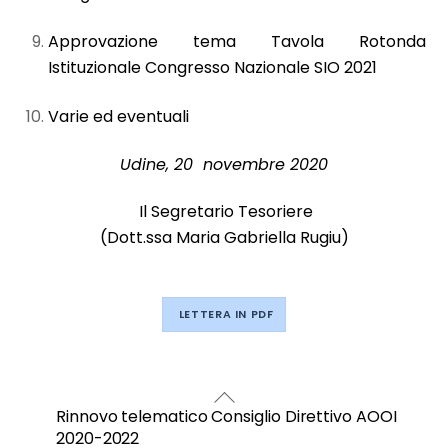
Approvazione tema Tavola Rotonda
Istituzionale Congresso Nazionale SIO 2021
Varie ed eventuali
Udine, 20 novembre 2020
Il Segretario Tesoriere
(Dott.ssa Maria Gabriella Rugiu)
LETTERA IN PDF
Rinnovo telematico Consiglio Direttivo AOOI
2020-2022