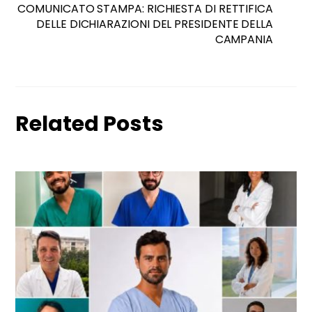
COMUNICATO STAMPA: RICHIESTA DI RETTIFICA
DELLE DICHIARAZIONI DEL PRESIDENTE DELLA
CAMPANIA
Related Posts