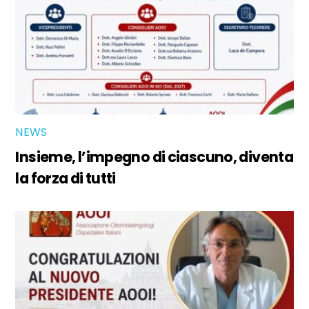
NEWS
Insieme, l’impegno di ciascuno, diventa
la forza di tutti