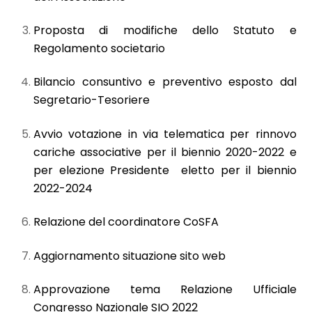
Proposta di modifiche dello Statuto e
Regolamento societario
Bilancio consuntivo e preventivo esposto dal
Segretario-Tesoriere
Avvio votazione in via telematica per rinnovo
cariche associative per il biennio 2020-2022 e
per elezione Presidente eletto per il biennio
2022-2024
Relazione del coordinatore CoSFA
Aggiornamento situazione sito web
Approvazione tema Relazione Ufficiale
Congresso Nazionale SIO 2022