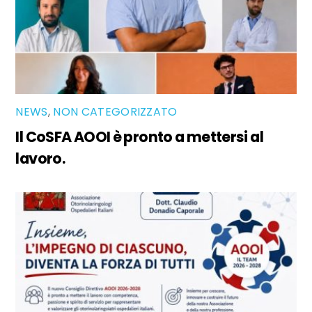
NEWS
,
NON CATEGORIZZATO
Il CoSFA AOOI è pronto a mettersi al
lavoro.