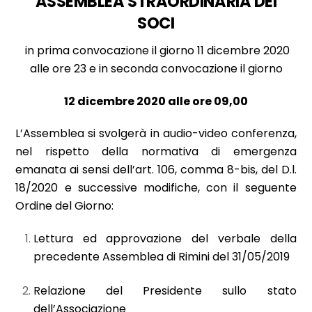
ASSEMBLEA STRAORDINARIA DEI
SOCI
in prima convocazione il giorno 11 dicembre 2020
alle ore 23 e in seconda convocazione il giorno
12 dicembre 2020 alle ore 09,00
L’Assemblea si svolgerà in audio-video conferenza,
nel rispetto della normativa di emergenza
emanata ai sensi dell’art. 106, comma 8-bis, del D.l.
18/2020 e successive modifiche, con il seguente
Ordine del Giorno:
Lettura ed approvazione del verbale della
precedente Assemblea di Rimini del 31/05/2019
Relazione del Presidente sullo stato
dell’Associazione