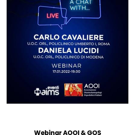
Webinar AOOI & GOS