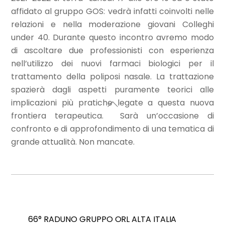
affidato al gruppo GOS: vedrà infatti coinvolti nelle
relazioni e nella moderazione giovani Colleghi
under 40. Durante questo incontro avremo modo
di ascoltare due professionisti con esperienza
nell’utilizzo dei nuovi farmaci biologici per il
trattamento della poliposi nasale. La trattazione
spazierà dagli aspetti puramente teorici alle
implicazioni più pratiche legate a questa nuova
frontiera terapeutica. Sarà un’occasione di
confronto e di approfondimento di una tematica di
grande attualità. Non mancate.
66° RADUNO GRUPPO ORL ALTA ITALIA