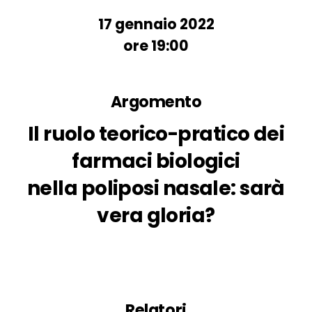
17 gennaio 2022
ore 19:00
Argomento
Il ruolo teorico-pratico dei
farmaci biologici
nella poliposi nasale: sarà
vera gloria?
Relatori