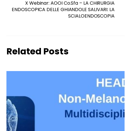
X Webinar: AOOI Co.Sfa – LA CHIRURGIA
ENDOSCOPICA DELLE GHIANDOLE SALIVARI: LA
SCIALOENDOSCOPIA
Related Posts