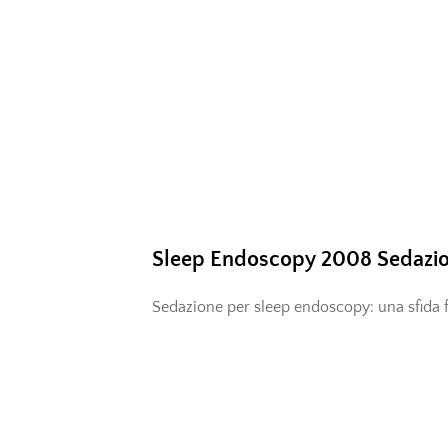
Sleep Endoscopy 2008 Sedazio
Sedazione per sleep endoscopy: una sfida 