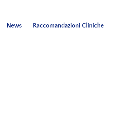
News
Raccomandazioni Cliniche