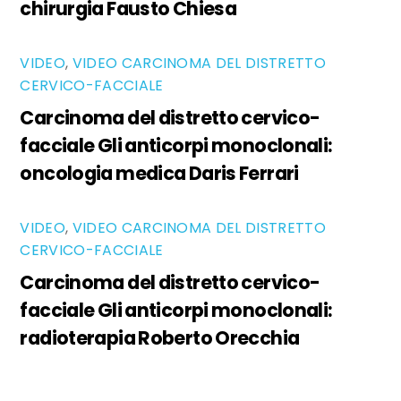
chirurgia Fausto Chiesa
VIDEO
,
VIDEO CARCINOMA DEL DISTRETTO
CERVICO-FACCIALE
Carcinoma del distretto cervico-
facciale Gli anticorpi monoclonali:
oncologia medica Daris Ferrari
VIDEO
,
VIDEO CARCINOMA DEL DISTRETTO
CERVICO-FACCIALE
Carcinoma del distretto cervico-
facciale Gli anticorpi monoclonali:
radioterapia Roberto Orecchia