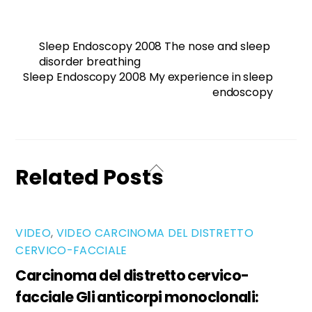
Sleep Endoscopy 2008 The nose and sleep
disorder breathing
Sleep Endoscopy 2008 My experience in sleep
endoscopy
Related Posts
VIDEO
,
VIDEO CARCINOMA DEL DISTRETTO
CERVICO-FACCIALE
Carcinoma del distretto cervico-
facciale Gli anticorpi monoclonali: