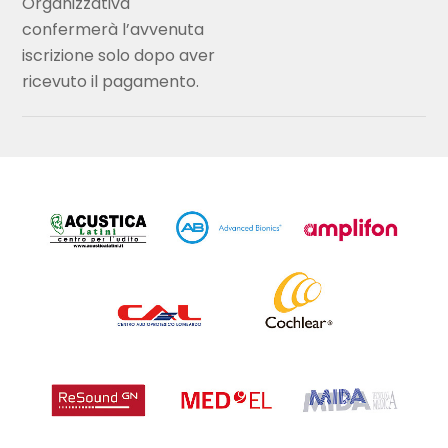
Organizzativa
confermerà l’avvenuta
iscrizione solo dopo aver
ricevuto il pagamento.