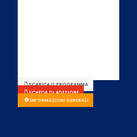
SCARICA IL PROGRAMMA
SCHEDA DI ADESIONE
INFORMAZIONI GENERALI