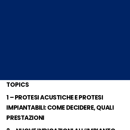
TOPICS
1 – PROTESI ACUSTICHE E PROTESI
IMPIANTABILI: COME DECIDERE, QUALI
PRESTAZIONI