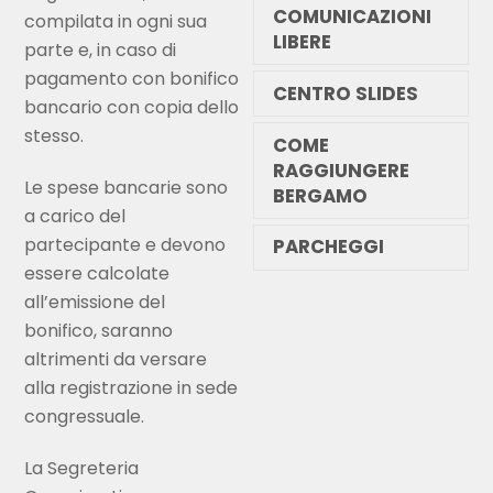
COMUNICAZIONI
compilata in ogni sua
LIBERE
parte e, in caso di
pagamento con bonifico
CENTRO SLIDES
bancario con copia dello
stesso.
COME
RAGGIUNGERE
Le spese bancarie sono
BERGAMO
a carico del
partecipante e devono
PARCHEGGI
essere calcolate
all’emissione del
bonifico, saranno
altrimenti da versare
alla registrazione in sede
congressuale.
La Segreteria