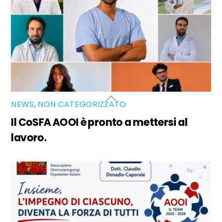
NEWS
,
NON CATEGORIZZATO
Il CoSFA AOOI è pronto a mettersi al
lavoro.