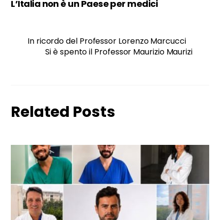
L’Italia non è un Paese per medici
In ricordo del Professor Lorenzo Marcucci
Si è spento il Professor Maurizio Maurizi
Related Posts