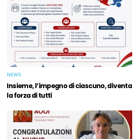
NEWS
Insieme, l’impegno di ciascuno, diventa
la forza di tutti