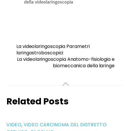
della videolaringoscopia
La videolaringoscopia Parametri
laringostroboscopici
La videolaringoscopia Anatomo-fisiologia e
biomeccanica della laringe
Related Posts
VIDEO
,
VIDEO CARCINOMA DEL DISTRETTO