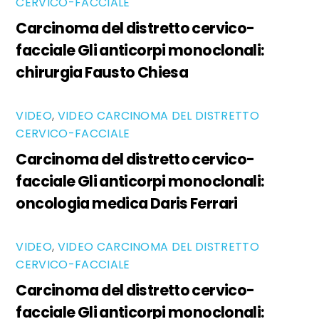
CERVICO-FACCIALE
Carcinoma del distretto cervico-
facciale Gli anticorpi monoclonali:
chirurgia Fausto Chiesa
VIDEO
,
VIDEO CARCINOMA DEL DISTRETTO
CERVICO-FACCIALE
Carcinoma del distretto cervico-
facciale Gli anticorpi monoclonali:
oncologia medica Daris Ferrari
VIDEO
,
VIDEO CARCINOMA DEL DISTRETTO
CERVICO-FACCIALE
Carcinoma del distretto cervico-
facciale Gli anticorpi monoclonali: