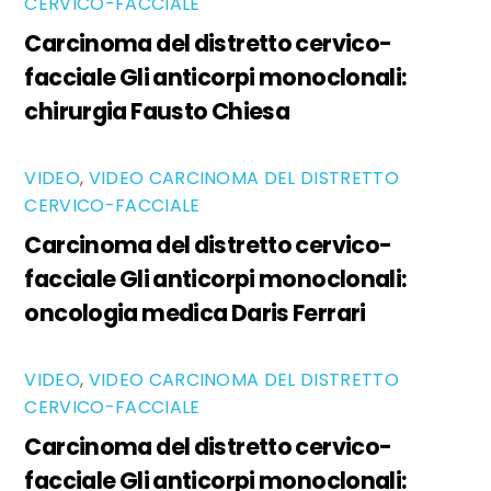
CERVICO-FACCIALE
Carcinoma del distretto cervico-
facciale Gli anticorpi monoclonali:
chirurgia Fausto Chiesa
VIDEO
,
VIDEO CARCINOMA DEL DISTRETTO
CERVICO-FACCIALE
Carcinoma del distretto cervico-
facciale Gli anticorpi monoclonali:
oncologia medica Daris Ferrari
VIDEO
,
VIDEO CARCINOMA DEL DISTRETTO
CERVICO-FACCIALE
Carcinoma del distretto cervico-
facciale Gli anticorpi monoclonali: