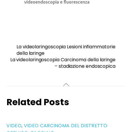
videoendoscopia e fluorescenza
La videolaringoscopia Lesioni infiammatorie
della laringe
La videolaringoscopia Carcinoma della laringe
– stadiazione endoscopica
Related Posts
VIDEO
,
VIDEO CARCINOMA DEL DISTRETTO