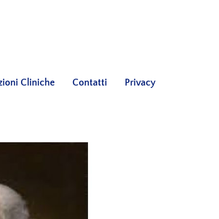
oni Cliniche
Contatti
Privacy