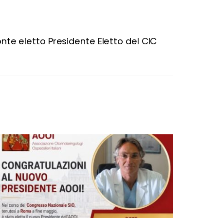
onte eletto Presidente Eletto del CIC