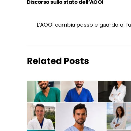
Discorso sullo stato dell’AOOI
L’AOOI cambia passo e guarda al fu
Related Posts