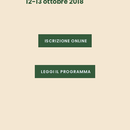
12-13 ottobre 2018
ISCRIZIONE ONLINE
LEGGI IL PROGRAMMA