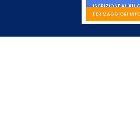
ISCRIZIONE AL XL
PER MAGGIORI INF