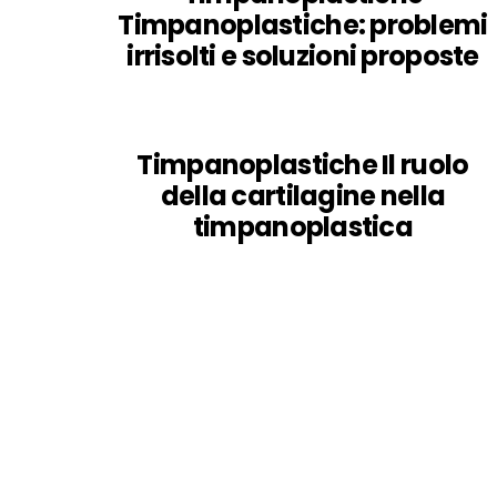
Timpanoplastiche: problemi
irrisolti e soluzioni proposte
Timpanoplastiche Il ruolo
della cartilagine nella
timpanoplastica